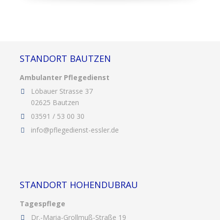
STANDORT BAUTZEN
Ambulanter Pflegedienst
Löbauer Strasse 37
02625 Bautzen
03591 / 53 00 30
info@pflegedienst-essler.de
STANDORT HOHENDUBRAU
Tagespflege
Dr.-Maria-Grollmuß-Straße 19