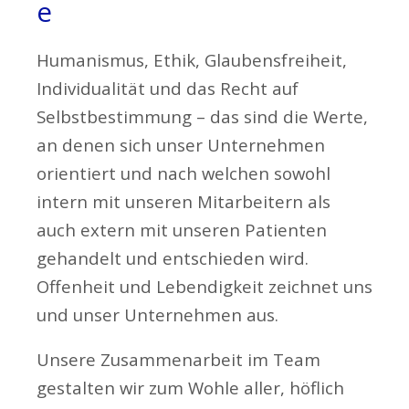
e
Humanismus, Ethik, Glaubensfreiheit,
Individualität und das Recht auf
Selbstbestimmung – das sind die Werte,
an denen sich unser Unternehmen
orientiert und nach welchen sowohl
intern mit unseren Mitarbeitern als
auch extern mit unseren Patienten
gehandelt und entschieden wird.
Offenheit und Lebendigkeit zeichnet uns
und unser Unternehmen aus.
Unsere Zusammenarbeit im Team
gestalten wir zum Wohle aller, höflich