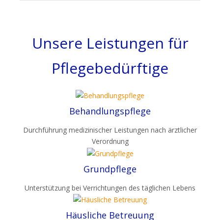
Unsere Leistungen für
Pflegebedürftige
Behandlungspflege
Durchführung medizinischer Leistungen nach ärztlicher
Verordnung
Grundpflege
Unterstützung bei Verrichtungen des täglichen Lebens
Häusliche Betreuung