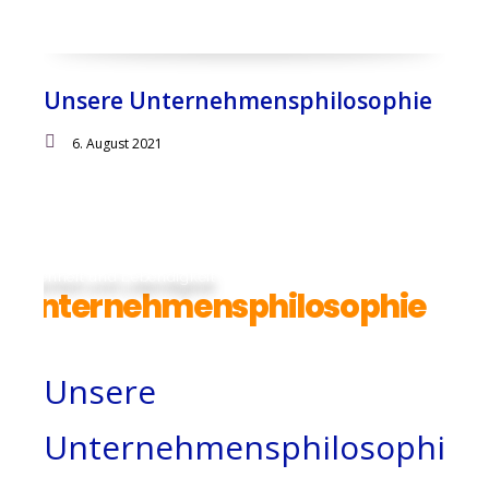
Unsere Unternehmensphilosophie
6. August 2021
Offenheit und Lebendigkeit
Unternehmensphilosophie
Unsere
Unternehmensphilosophi