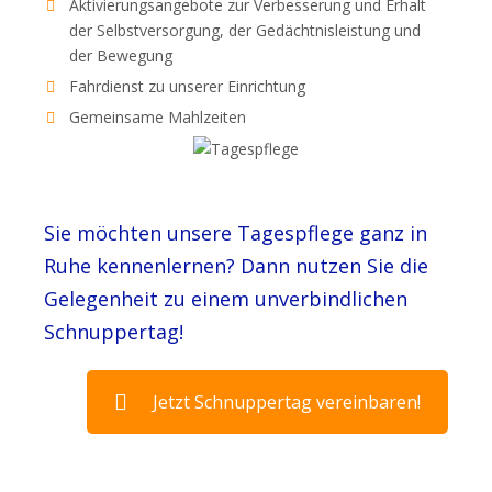
Aktivierungsangebote zur Verbesserung und Erhalt
der Selbstversorgung, der Gedächtnisleistung und
der Bewegung
Fahrdienst zu unserer Einrichtung
Gemeinsame Mahlzeiten
Sie möchten unsere Tagespflege ganz in
Ruhe kennenlernen? Dann nutzen Sie die
Gelegenheit zu einem unverbindlichen
Schnuppertag!
Jetzt Schnuppertag vereinbaren!