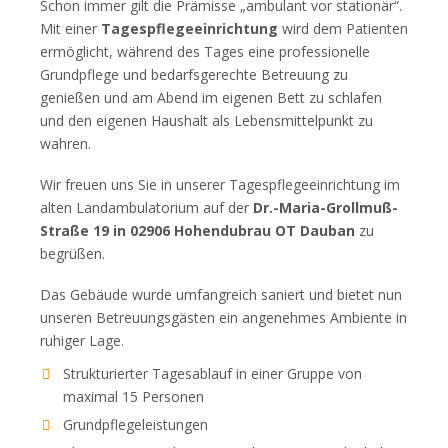
Schon immer gilt die Prämisse „ambulant vor stationär“.
Mit einer
Tagespflegeeinrichtung
wird dem Patienten
ermöglicht, während des Tages eine professionelle
Grundpflege und bedarfsgerechte Betreuung zu
genießen und am Abend im eigenen Bett zu schlafen
und den eigenen Haushalt als Lebensmittelpunkt zu
wahren.
Wir freuen uns Sie in unserer Tagespflegeeinrichtung im
alten Landambulatorium auf der
Dr.-Maria-Grollmuß-
Straße 19 in 02906 Hohendubrau OT Dauban
zu
begrüßen.
Das Gebäude wurde umfangreich saniert und bietet nun
unseren Betreuungsgästen ein angenehmes Ambiente in
ruhiger Lage.
Strukturierter Tagesablauf in einer Gruppe von
maximal 15 Personen
Grundpflegeleistungen