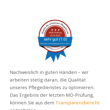
Nachweislich in guten Händen – wir
arbeiten stetig daran, die Qualität
unseres Pflegedienstes zu optimieren.
Das Ergebnis der letzten MD-Prüfung,
können Sie aus dem
Transparenzbericht