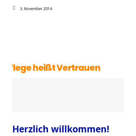
3. November 2014
Wir geben Ihnen Sicherheit, denn
Pflege heißt Vertrauen
Herzlich willkommen!