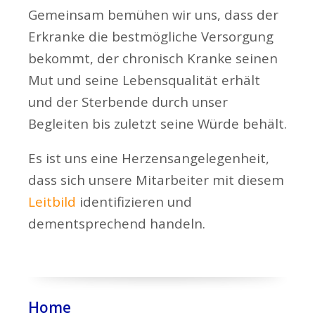
Gemeinsam bemühen wir uns, dass der
Erkranke die bestmögliche Versorgung
bekommt, der chronisch Kranke seinen
Mut und seine Lebensqualität erhält
und der Sterbende durch unser
Begleiten bis zuletzt seine Würde behält.
Es ist uns eine Herzensangelegenheit,
dass sich unsere Mitarbeiter mit diesem
Leitbild
identifizieren und
dementsprechend handeln.
Home