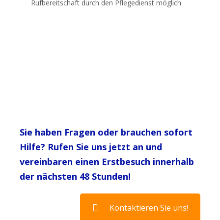
Rufbereitschaft durch den Pflegedienst möglich
Sie haben Fragen oder brauchen sofort
Hilfe? Rufen Sie uns jetzt an und
vereinbaren einen Erstbesuch innerhalb
der nächsten 48 Stunden!
Kontaktieren Sie uns!