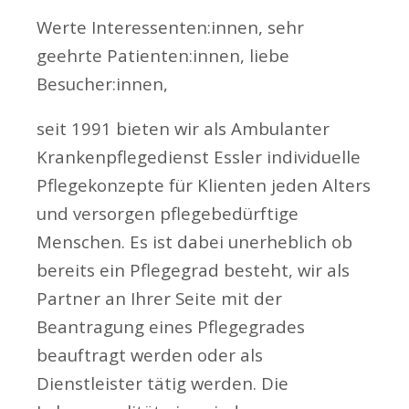
Werte Interessenten:innen, sehr
geehrte Patienten:innen, liebe
Besucher:innen,
seit 1991 bieten wir als Ambulanter
Krankenpflegedienst Essler individuelle
Pflegekonzepte für Klienten jeden Alters
und versorgen pflegebedürftige
Menschen. Es ist dabei unerheblich ob
bereits ein Pflegegrad besteht, wir als
Partner an Ihrer Seite mit der
Beantragung eines Pflegegrades
beauftragt werden oder als
Dienstleister tätig werden. Die