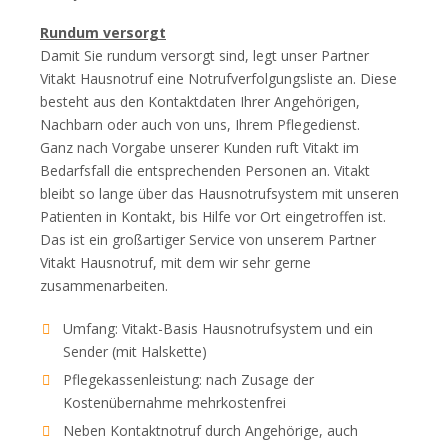
Rundum versorgt
Damit Sie rundum versorgt sind, legt unser Partner
Vitakt Hausnotruf eine Notrufverfolgungsliste an. Diese
besteht aus den Kontaktdaten Ihrer Angehörigen,
Nachbarn oder auch von uns, Ihrem Pflegedienst.
Ganz nach Vorgabe unserer Kunden ruft Vitakt im
Bedarfsfall die entsprechenden Personen an. Vitakt
bleibt so lange über das Hausnotrufsystem mit unseren
Patienten in Kontakt, bis Hilfe vor Ort eingetroffen ist.
Das ist ein großartiger Service von unserem Partner
Vitakt Hausnotruf, mit dem wir sehr gerne
zusammenarbeiten.
Umfang: Vitakt-Basis Hausnotrufsystem und ein
Sender (mit Halskette)
Pflegekassenleistung: nach Zusage der
Kostenübernahme mehrkostenfrei
Neben Kontaktnotruf durch Angehörige, auch