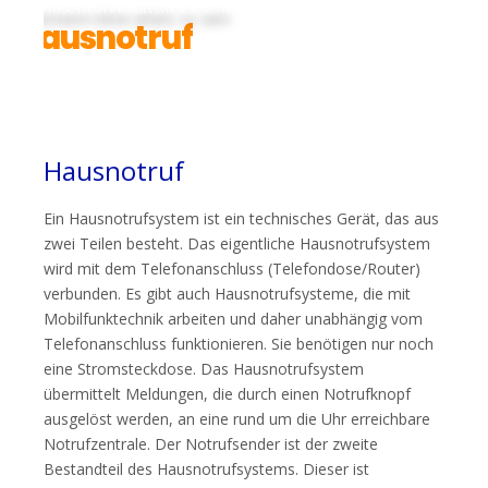
Alleinsein ohne allein zu sein
Hausnotruf
Hausnotruf
Ein Hausnotrufsystem ist ein technisches Gerät, das aus
zwei Teilen besteht. Das eigentliche Hausnotrufsystem
wird mit dem Telefonanschluss (Telefondose/Router)
verbunden. Es gibt auch Hausnotrufsysteme, die mit
Mobilfunktechnik arbeiten und daher unabhängig vom
Telefonanschluss funktionieren. Sie benötigen nur noch
eine Stromsteckdose. Das Hausnotrufsystem
übermittelt Meldungen, die durch einen Notrufknopf
ausgelöst werden, an eine rund um die Uhr erreichbare
Notrufzentrale. Der Notrufsender ist der zweite
Bestandteil des Hausnotrufsystems. Dieser ist