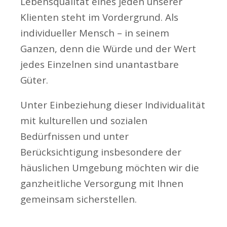
Lebensqualität eines jeden unserer
Klienten steht im Vordergrund. Als
individueller Mensch – in seinem
Ganzen, denn die Würde und der Wert
jedes Einzelnen sind unantastbare
Güter.
Unter Einbeziehung dieser Individualität
mit kulturellen und sozialen
Bedürfnissen und unter
Berücksichtigung insbesondere der
häuslichen Umgebung möchten wir die
ganzheitliche Versorgung mit Ihnen
gemeinsam sicherstellen.