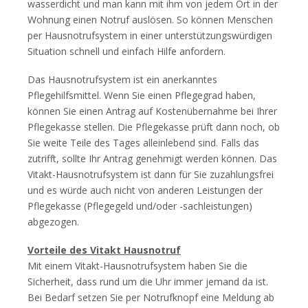
wasserdicht und man kann mit ihm von jedem Ort in der
Wohnung einen Notruf auslösen. So können Menschen
per Hausnotrufsystem in einer unterstützungswürdigen
Situation schnell und einfach Hilfe anfordern.
Das Hausnotrufsystem ist ein anerkanntes
Pflegehilfsmittel. Wenn Sie einen Pflegegrad haben,
können Sie einen Antrag auf Kostenübernahme bei Ihrer
Pflegekasse stellen. Die Pflegekasse prüft dann noch, ob
Sie weite Teile des Tages alleinlebend sind. Falls das
zutrifft, sollte Ihr Antrag genehmigt werden können. Das
Vitakt-Hausnotrufsystem ist dann für Sie zuzahlungsfrei
und es würde auch nicht von anderen Leistungen der
Pflegekasse (Pflegegeld und/oder -sachleistungen)
abgezogen.
Vorteile des Vitakt Hausnotruf
Mit einem Vitakt-Hausnotrufsystem haben Sie die
Sicherheit, dass rund um die Uhr immer jemand da ist.
Bei Bedarf setzen Sie per Notrufknopf eine Meldung ab