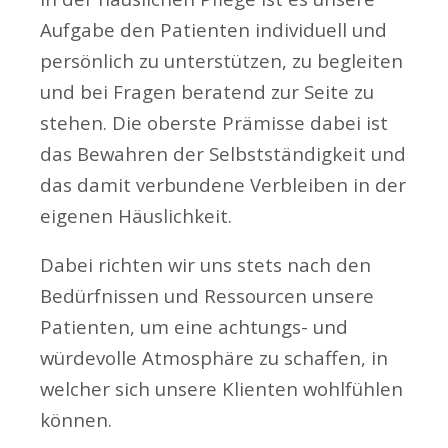
Aufgabe den Patienten individuell und
persönlich zu unterstützen, zu begleiten
und bei Fragen beratend zur Seite zu
stehen. Die oberste Prämisse dabei ist
das Bewahren der Selbstständigkeit und
das damit verbundene Verbleiben in der
eigenen Häuslichkeit.
Dabei richten wir uns stets nach den
Bedürfnissen und Ressourcen unsere
Patienten, um eine achtungs- und
würdevolle Atmosphäre zu schaffen, in
welcher sich unsere Klienten wohlfühlen
können.