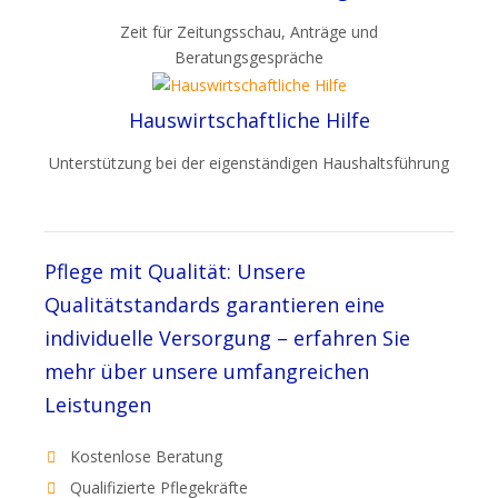
Zeit für Zeitungsschau, Anträge und
Beratungsgespräche
Hauswirtschaftliche Hilfe
Unterstützung bei der eigenständigen Haushaltsführung
Pflege mit Qualität: Unsere
Qualitätstandards garantieren eine
individuelle Versorgung – erfahren Sie
mehr über unsere umfangreichen
Leistungen
Kostenlose Beratung
Qualifizierte Pflegekräfte