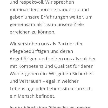
und respektvoll. Wir sprechen
miteinander, hören einander zu und
geben unsere Erfahrungen weiter, um
gemeinsam als Team unsere Ziele
erreichen zu können.
Wir verstehen uns als Partner der
Pflegebedürftigen und deren
Angehörigen und setzen uns als solcher
mit Kompetenz und Qualität für deren
Wohlergehen ein. Wir geben Sicherheit
und Vertrauen – egal in welcher
Lebenslage oder Lebenssituation sich
ein Mensch befindet.
In der häuslichen Pflege ist es unsere