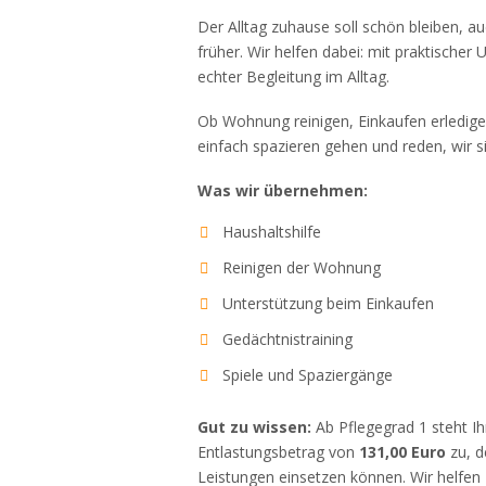
Der Alltag zuhause soll schön bleiben, au
früher. Wir helfen dabei: mit praktischer
echter Begleitung im Alltag.
Ob Wohnung reinigen, Einkaufen erledi
einfach spazieren gehen und reden, wir si
Was wir übernehmen:
Haushaltshilfe
Reinigen der Wohnung
Unterstützung beim Einkaufen
Gedächtnistraining
Spiele und Spaziergänge
Gut zu wissen:
Ab Pflegegrad 1 steht Ih
Entlastungsbetrag von
131,00 Euro
zu, d
Leistungen einsetzen können. Wir helfen 