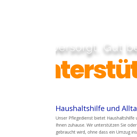
Gut versorgt. Gut be
Unterstüt
Haushaltshilfe und All
Unser Pflegedienst bietet Haushaltshilfe 
Ihnen zuhause. Wir unterstützen Sie oder
gebraucht wird, ohne dass ein Umzug ins