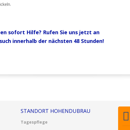
ckeln.
n sofort Hilfe? Rufen Sie uns jetzt an
such innerhalb der nächsten 48 Stunden!
STANDORT HOHENDUBRAU
Tagespflege