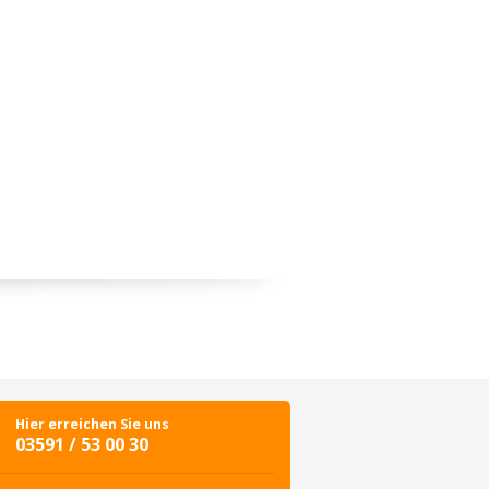
Hier erreichen Sie uns
03591 / 53 00 30