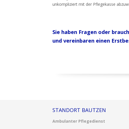
unkompliziert mit der Pflegekasse abzuwi
Sie haben Fragen oder brauche
und vereinbaren einen Erstbe
STANDORT BAUTZEN
Ambulanter Pflegedienst