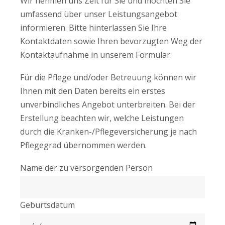
Wir nehmen uns Zeit für Sie und möchten Sie
umfassend über unser Leistungsangebot
informieren. Bitte hinterlassen Sie Ihre
Kontaktdaten sowie Ihren bevorzugten Weg der
Kontaktaufnahme in unserem Formular.
Für die Pflege und/oder Betreuung können wir
Ihnen mit den Daten bereits ein erstes
unverbindliches Angebot unterbreiten. Bei der
Erstellung beachten wir, welche Leistungen
durch die Kranken-/Pflegeversicherung je nach
Pflegegrad übernommen werden.
Name der zu versorgenden Person
Geburtsdatum