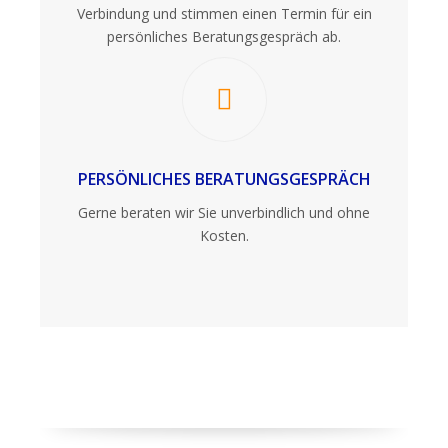
Verbindung und stimmen einen Termin für ein
persönliches Beratungsgespräch ab.
PERSÖNLICHES BERATUNGSGESPRÄCH
Gerne beraten wir Sie unverbindlich und ohne
Kosten.