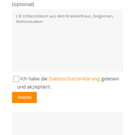
(optional)
Ich habe die
Datenschutzerklärung
gelesen
und akzeptiert.