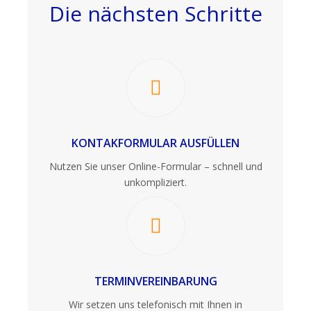
Die nächsten Schritte
KONTAKFORMULAR AUSFÜLLEN
Nutzen Sie unser Online-Formular – schnell und
unkompliziert.
TERMINVEREINBARUNG
Wir setzen uns telefonisch mit Ihnen in