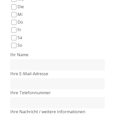
Die
Mi
Do
Fr
Sa
So
Ihr Name
Ihre E-Mail-Adresse
Ihre Telefonnummer
Ihre Nachricht / weitere Informationen