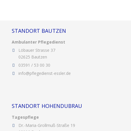
STANDORT BAUTZEN
Ambulanter Pflegedienst
Löbauer Strasse 37
02625 Bautzen
03591 / 53 00 30
info@pflegedienst-essler.de
STANDORT HOHENDUBRAU
Tagespflege
Dr.-Maria-Grollmuß-Straße 19