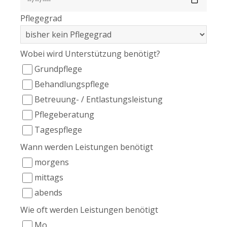
Pflegegrad
Wobei wird Unterstützung benötigt?
Grundpflege
Behandlungspflege
Betreuung- / Entlastungsleistung
Pflegeberatung
Tagespflege
Wann werden Leistungen benötigt
morgens
mittags
abends
Wie oft werden Leistungen benötigt
Mo