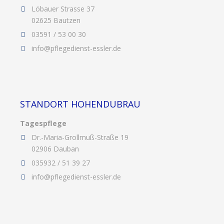
Löbauer Strasse 37
02625 Bautzen
03591 / 53 00 30
info@pflegedienst-essler.de
STANDORT HOHENDUBRAU
Tagespflege
Dr.-Maria-Grollmuß-Straße 19
02906 Dauban
035932 / 51 39 27
info@pflegedienst-essler.de