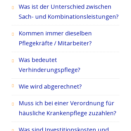
Was ist der Unterschied zwischen
Sach- und Kombinationsleistungen?
Kommen immer dieselben
Pflegekräfte / Mitarbeiter?
Was bedeutet
Verhinderungspflege?
Wie wird abgerechnet?
Muss ich bei einer Verordnung für
häusliche Krankenpflege zuzahlen?
Was sind Investitionskosten und