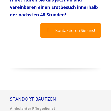
vereinbaren einen Erstbesuch innerhalb
der nächsten 48 Stunden!
Kontaktieren Sie uns!
STANDORT BAUTZEN
Ambulanter Pflegedienst