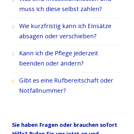
muss ich diese selbst zahlen?
Wie kurzfristig kann ich Einsätze
absagen oder verschieben?
Kann ich die Pflege jederzeit
beenden oder ändern?
Gibt es eine Rufbereitschaft oder
Notfallnummer?
Sie haben Fragen oder brauchen sofort
Hilfe? Rufen Sie uns jetzt an und