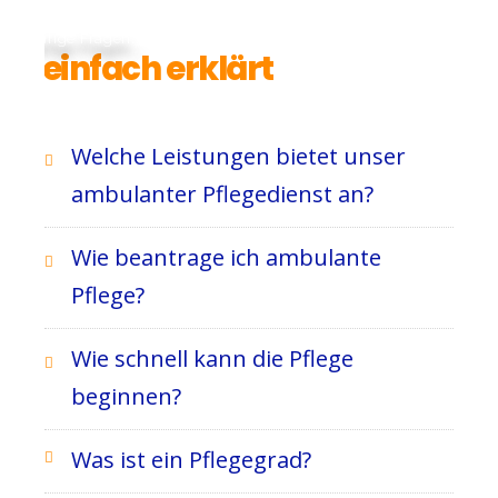
Häufige Fragen...
...einfach erklärt
Welche Leistungen bietet unser
ambulanter Pflegedienst an?
Wie beantrage ich ambulante
Pflege?
Wie schnell kann die Pflege
beginnen?
Was ist ein Pflegegrad?