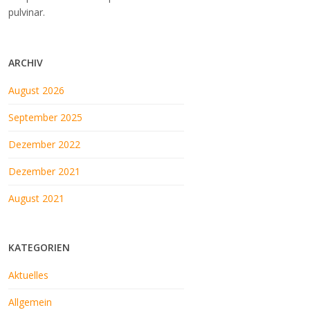
pulvinar.
ARCHIV
August 2026
September 2025
Dezember 2022
Dezember 2021
August 2021
KATEGORIEN
Aktuelles
Allgemein