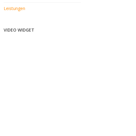
Leistungen
VIDEO WIDGET