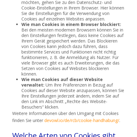
möchten, gehen Sie zu den Datenschutz- und
Cookie-Einstellungen in Ihrem Browser. Hier können
Sie die Einstellungen für die Verwendung von
Cookies auf einzelnen Websites anpassen.
Wie man Cookies in einem Browser blockiert:
Bei den meisten modernen Browsern können Sie in
den Einstellungen festlegen, dass keine Cookies auf
Ihrem Gerät gespeichert werden. Das Blockieren
von Cookies kann jedoch dazu führen, dass
bestimmte Services und Funktionen nicht richtig
funktionieren, z. B. die Anmeldung als Nutzer. Für
viele Browser gibt es auch Erweiterungen, die das
Setzen von Cookies auf Websites blockieren
können.
Wie man Cookies auf dieser Website
verwaltet:
Um Ihre Präferenzen in Bezug auf
Cookies auf dieser Website anzupassen, können Sie
Ihre Einstellungen jederzeit ändern, indem Sie auf
den Link im Abschnitt „Rechte des Website-
Besuchers“ klicken.
Weitere Informationen über den Umgang mit Cookies
finden Sie unter
devowl.io/de/rcb/cookie-handhabung/
.
Welche Arten von Cookies gibt