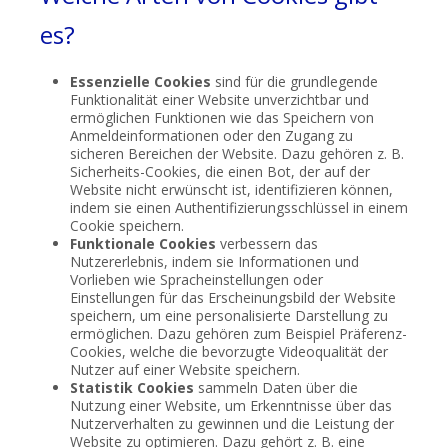
es?
Essenzielle Cookies
sind für die grundlegende
Funktionalität einer Website unverzichtbar und
ermöglichen Funktionen wie das Speichern von
Anmeldeinformationen oder den Zugang zu
sicheren Bereichen der Website. Dazu gehören z. B.
Sicherheits-Cookies, die einen Bot, der auf der
Website nicht erwünscht ist, identifizieren können,
indem sie einen Authentifizierungsschlüssel in einem
Cookie speichern.
Funktionale Cookies
verbessern das
Nutzererlebnis, indem sie Informationen und
Vorlieben wie Spracheinstellungen oder
Einstellungen für das Erscheinungsbild der Website
speichern, um eine personalisierte Darstellung zu
ermöglichen. Dazu gehören zum Beispiel Präferenz-
Cookies, welche die bevorzugte Videoqualität der
Nutzer auf einer Website speichern.
Statistik Cookies
sammeln Daten über die
Nutzung einer Website, um Erkenntnisse über das
Nutzerverhalten zu gewinnen und die Leistung der
Website zu optimieren. Dazu gehört z. B. eine