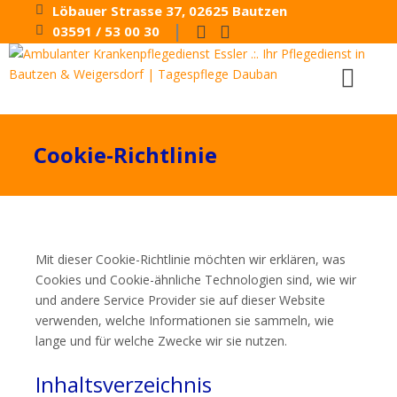
Löbauer Strasse 37, 02625 Bautzen
|
03591 / 53 00 30
Cookie-Richtlinie
Mit dieser Cookie-Richtlinie möchten wir erklären, was
Cookies und Cookie-ähnliche Technologien sind, wie wir
und andere Service Provider sie auf dieser Website
verwenden, welche Informationen sie sammeln, wie
lange und für welche Zwecke wir sie nutzen.
Inhaltsverzeichnis