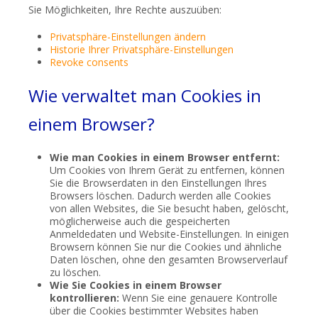
Sie Möglichkeiten, Ihre Rechte auszuüben:
Privatsphäre-Einstellungen ändern
Historie Ihrer Privatsphäre-Einstellungen
Revoke consents
Wie verwaltet man Cookies in
einem Browser?
Wie man Cookies in einem Browser entfernt:
Um Cookies von Ihrem Gerät zu entfernen, können
Sie die Browserdaten in den Einstellungen Ihres
Browsers löschen. Dadurch werden alle Cookies
von allen Websites, die Sie besucht haben, gelöscht,
möglicherweise auch die gespeicherten
Anmeldedaten und Website-Einstellungen. In einigen
Browsern können Sie nur die Cookies und ähnliche
Daten löschen, ohne den gesamten Browserverlauf
zu löschen.
Wie Sie Cookies in einem Browser
kontrollieren:
Wenn Sie eine genauere Kontrolle
über die Cookies bestimmter Websites haben