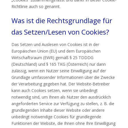
Richtlinie auch so genannt.
Was ist die Rechtsgrundlage für
das Setzen/Lesen von Cookies?
Das Setzen und Auslesen von Cookies ist in der
Europäischen Union (EU) und dem Europäischen
Wirtschaftsraum (EWR) gemäß § 25 TDDDG
(Deutschland) und § 165 TKG (Österreich) nur dann
zulässig, wenn ein Nutzer seine Einwilligung auf der
Grundlage umfassender Informationen über die Zwecke
der Verarbeitung gegeben hat. Der Website-Betreiber
kann auch Cookies setzen, wenn sie unbedingt
notwendig sind, um Ihnen als Nutzer den ausdrücklich
angeforderten Service zur Verfügung zu stellen, z. B. die
grundlegenden Inhalte dieser Website oder andere
unbedingt notwendige Cookies für grundlegende
Funktionen der Website, die Ihnen ohne Ihre Einwilligung