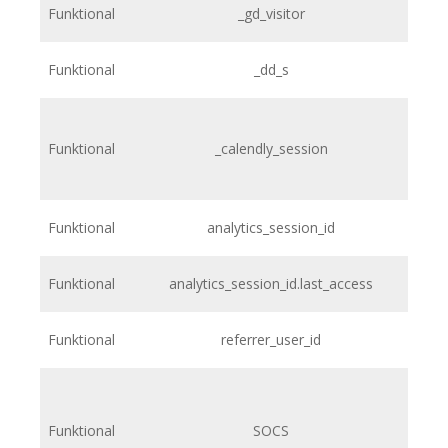
Funktional
_gd_visitor
Funktional
_dd_s
Funktional
_calendly_session
Funktional
analytics_session_id
Funktional
analytics_session_id.last_access
Funktional
referrer_user_id
Funktional
SOCS