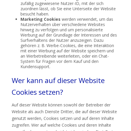
zufällig zugewiesene Nutzer-ID, mit der sich
zuordnen lässt, ob Sie eine Unterseite der Website
besucht haben.
Marketing Cookies
werden verwendet, um das
Nutzerverhalten über verschiedene Websites
hinweg zu verfolgen und um personalisierte
Werbung auf der Grundlage der Interessen und des
Surfverhaltens der Nutzer anzuzeigen. Dazu
gehören z. B. Werbe-Cookies, die eine Interaktion
mit einer Werbung auf der Website speichern und
an Werbetreibende weiterleiten, oder ein Chat-
System für Fragen vor dem Kauf und den
Kundensupport.
Wer kann auf dieser Website
Cookies setzen?
Auf dieser Website können sowohl der Betreiber der
Website als auch Dienste Dritter, die auf dieser Website
genutzt werden, Cookies setzen und auf deren Inhalte
zugreifen. Wer auf welche Cookies und deren Inhalte