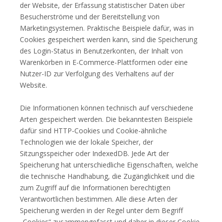
der Website, der Erfassung statistischer Daten über
Besucherströme und der Bereitstellung von
Marketingsystemen. Praktische Beispiele dafür, was in
Cookies gespeichert werden kann, sind die Speicherung
des Login-Status in Benutzerkonten, der Inhalt von
Warenkörben in E-Commerce-Plattformen oder eine
Nutzer-ID zur Verfolgung des Verhaltens auf der
Website.
Die Informationen können technisch auf verschiedene
Arten gespeichert werden. Die bekanntesten Beispiele
dafür sind HTTP-Cookies und Cookie-ähnliche
Technologien wie der lokale Speicher, der
Sitzungsspeicher oder IndexedDB. Jede Art der
Speicherung hat unterschiedliche Eigenschaften, welche
die technische Handhabung, die Zugänglichkeit und die
zum Zugriff auf die Informationen berechtigten
Verantwortlichen bestimmen. Alle diese Arten der
Speicherung werden in der Regel unter dem Begriff
„Cookies“ zusammengefasst und daher in dieser Cookie-