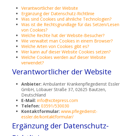
Verantwortlicher der Website
Ergänzung der Datenschutz-Richtlinie
Was sind Cookies und ähnliche Technologien?
Was ist die Rechtsgrundlage für das Setzen/Lesen
von Cookies?
Welche Rechte hat der Website-Besucher?
Wie verwaltet man Cookies in einem Browser?
Welche Arten von Cookies gibt es?
Wer kann auf dieser Website Cookies setzen?
Welche Cookies werden auf dieser Website
verwendet?
Verantwortlicher der Website
Anbieter:
Ambulanter Krankenpflegedienst Essler
GmbH, Löbauer Straße 37, 02625 Bautzen,
Deutschland
E-Mail:
info@xcitepress.com
Telefon:
03591/530030
Kontaktformular:
www.pflegedienst-
essler.de/kontaktformular/
Ergänzung der Datenschutz-