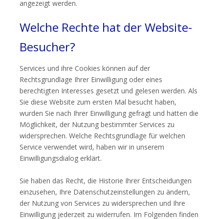
angezeigt werden.
Welche Rechte hat der Website-
Besucher?
Services und ihre Cookies können auf der
Rechtsgrundlage Ihrer Einwilligung oder eines
berechtigten Interesses gesetzt und gelesen werden. Als
Sie diese Website zum ersten Mal besucht haben,
wurden Sie nach Ihrer Einwilligung gefragt und hatten die
Möglichkeit, der Nutzung bestimmter Services zu
widersprechen. Welche Rechtsgrundlage für welchen
Service verwendet wird, haben wir in unserem
Einwilligungsdialog erklärt.
Sie haben das Recht, die Historie Ihrer Entscheidungen
einzusehen, Ihre Datenschutzeinstellungen zu ändern,
der Nutzung von Services zu widersprechen und Ihre
Einwilligung jederzeit zu widerrufen. Im Folgenden finden