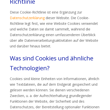
Richtlinie
Diese Cookie-Richtlinie ist eine Ergänzung zur
Datenschutzerklärung
dieser Website. Die Cookie-
Richtlinie legt fest, wie eine Website Cookies verwendet
und welche Daten sie damit sammelt, während die
Datenschutzerklärung einen umfassenderen Überblick
über alle Datenverarbeitungsaktivitäten auf der Website
und darüber hinaus bietet.
Was sind Cookies und ähnliche
Technologien?
Cookies sind kleine Einheiten von Informationen, ähnlich
wie Textdateien, die auf dem Endgerät gespeichert und
gelesen werden können. Sie dienen verschiedenen
Zwecken, u. a. der Aufrechterhaltung grundlegender
Funktionen der Website, der Sicherheit und des
Datenschutzes, der Bereitstellung optionaler Funktionen