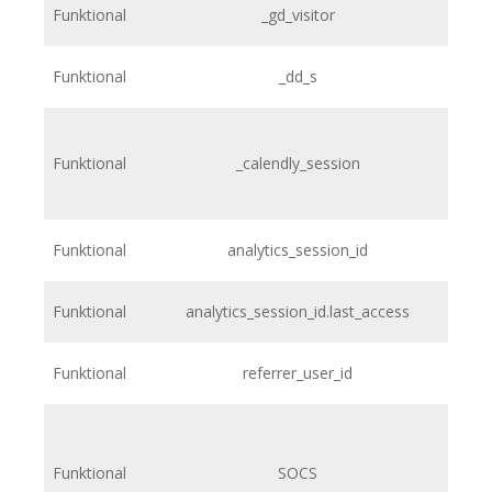
Funktional
_gd_visitor
Funktional
_dd_s
Funktional
_calendly_session
Funktional
analytics_session_id
Funktional
analytics_session_id.last_access
Funktional
referrer_user_id
Funktional
SOCS