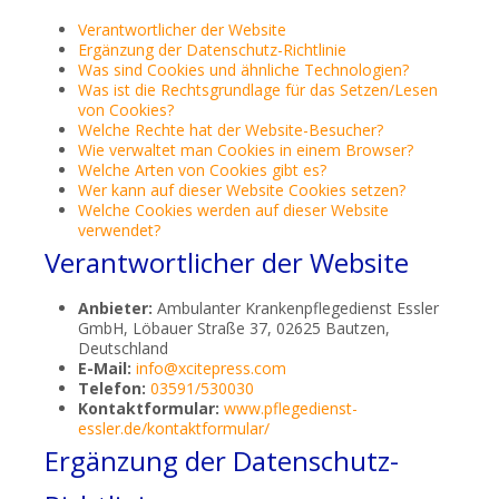
Verantwortlicher der Website
Ergänzung der Datenschutz-Richtlinie
Was sind Cookies und ähnliche Technologien?
Was ist die Rechtsgrundlage für das Setzen/Lesen
von Cookies?
Welche Rechte hat der Website-Besucher?
Wie verwaltet man Cookies in einem Browser?
Welche Arten von Cookies gibt es?
Wer kann auf dieser Website Cookies setzen?
Welche Cookies werden auf dieser Website
verwendet?
Verantwortlicher der Website
Anbieter:
Ambulanter Krankenpflegedienst Essler
GmbH, Löbauer Straße 37, 02625 Bautzen,
Deutschland
E-Mail:
info@xcitepress.com
Telefon:
03591/530030
Kontaktformular:
www.pflegedienst-
essler.de/kontaktformular/
Ergänzung der Datenschutz-