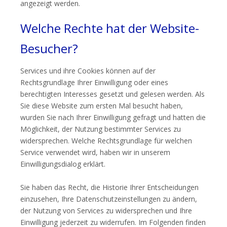
angezeigt werden.
Welche Rechte hat der Website-
Besucher?
Services und ihre Cookies können auf der
Rechtsgrundlage Ihrer Einwilligung oder eines
berechtigten Interesses gesetzt und gelesen werden. Als
Sie diese Website zum ersten Mal besucht haben,
wurden Sie nach Ihrer Einwilligung gefragt und hatten die
Möglichkeit, der Nutzung bestimmter Services zu
widersprechen. Welche Rechtsgrundlage für welchen
Service verwendet wird, haben wir in unserem
Einwilligungsdialog erklärt.
Sie haben das Recht, die Historie Ihrer Entscheidungen
einzusehen, Ihre Datenschutzeinstellungen zu ändern,
der Nutzung von Services zu widersprechen und Ihre
Einwilligung jederzeit zu widerrufen. Im Folgenden finden