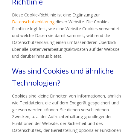
Richtlinie
Diese Cookie-Richtlinie ist eine Ergänzung zur
Datenschutzerklärung
dieser Website. Die Cookie-
Richtlinie legt fest, wie eine Website Cookies verwendet
und welche Daten sie damit sammelt, während die
Datenschutzerklärung einen umfassenderen Überblick
über alle Datenverarbeitungsaktivitäten auf der Website
und darüber hinaus bietet.
Was sind Cookies und ähnliche
Technologien?
Cookies sind kleine Einheiten von Informationen, ähnlich
wie Textdateien, die auf dem Endgerät gespeichert und
gelesen werden können. Sie dienen verschiedenen
Zwecken, u. a. der Aufrechterhaltung grundlegender
Funktionen der Website, der Sicherheit und des
Datenschutzes, der Bereitstellung optionaler Funktionen