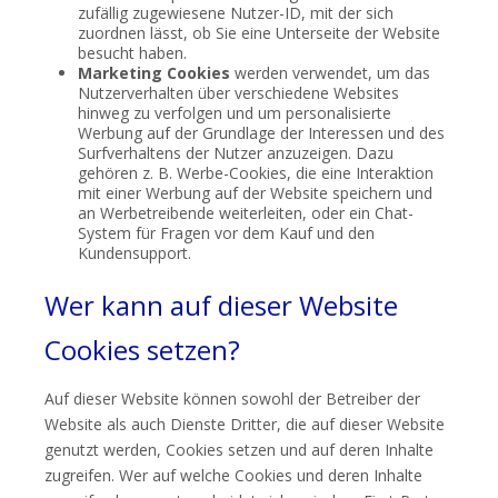
zufällig zugewiesene Nutzer-ID, mit der sich
zuordnen lässt, ob Sie eine Unterseite der Website
besucht haben.
Marketing Cookies
werden verwendet, um das
Nutzerverhalten über verschiedene Websites
hinweg zu verfolgen und um personalisierte
Werbung auf der Grundlage der Interessen und des
Surfverhaltens der Nutzer anzuzeigen. Dazu
gehören z. B. Werbe-Cookies, die eine Interaktion
mit einer Werbung auf der Website speichern und
an Werbetreibende weiterleiten, oder ein Chat-
System für Fragen vor dem Kauf und den
Kundensupport.
Wer kann auf dieser Website
Cookies setzen?
Auf dieser Website können sowohl der Betreiber der
Website als auch Dienste Dritter, die auf dieser Website
genutzt werden, Cookies setzen und auf deren Inhalte
zugreifen. Wer auf welche Cookies und deren Inhalte