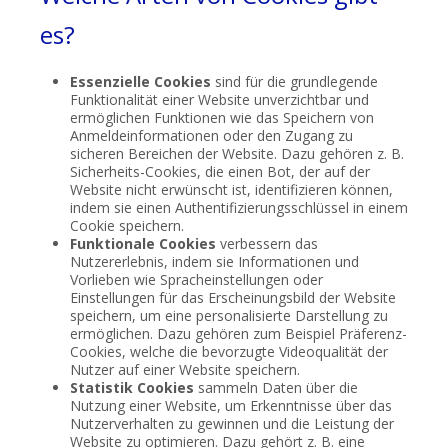
es?
Essenzielle Cookies
sind für die grundlegende
Funktionalität einer Website unverzichtbar und
ermöglichen Funktionen wie das Speichern von
Anmeldeinformationen oder den Zugang zu
sicheren Bereichen der Website. Dazu gehören z. B.
Sicherheits-Cookies, die einen Bot, der auf der
Website nicht erwünscht ist, identifizieren können,
indem sie einen Authentifizierungsschlüssel in einem
Cookie speichern.
Funktionale Cookies
verbessern das
Nutzererlebnis, indem sie Informationen und
Vorlieben wie Spracheinstellungen oder
Einstellungen für das Erscheinungsbild der Website
speichern, um eine personalisierte Darstellung zu
ermöglichen. Dazu gehören zum Beispiel Präferenz-
Cookies, welche die bevorzugte Videoqualität der
Nutzer auf einer Website speichern.
Statistik Cookies
sammeln Daten über die
Nutzung einer Website, um Erkenntnisse über das
Nutzerverhalten zu gewinnen und die Leistung der
Website zu optimieren. Dazu gehört z. B. eine