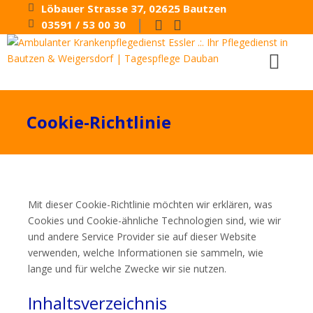
Löbauer Strasse 37, 02625 Bautzen
|
03591 / 53 00 30
Cookie-Richtlinie
Mit dieser Cookie-Richtlinie möchten wir erklären, was
Cookies und Cookie-ähnliche Technologien sind, wie wir
und andere Service Provider sie auf dieser Website
verwenden, welche Informationen sie sammeln, wie
lange und für welche Zwecke wir sie nutzen.
Inhaltsverzeichnis