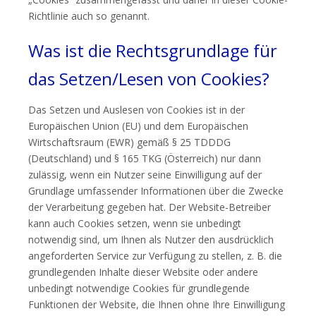
Richtlinie auch so genannt.
Was ist die Rechtsgrundlage für
das Setzen/Lesen von Cookies?
Das Setzen und Auslesen von Cookies ist in der
Europäischen Union (EU) und dem Europäischen
Wirtschaftsraum (EWR) gemäß § 25 TDDDG
(Deutschland) und § 165 TKG (Österreich) nur dann
zulässig, wenn ein Nutzer seine Einwilligung auf der
Grundlage umfassender Informationen über die Zwecke
der Verarbeitung gegeben hat. Der Website-Betreiber
kann auch Cookies setzen, wenn sie unbedingt
notwendig sind, um Ihnen als Nutzer den ausdrücklich
angeforderten Service zur Verfügung zu stellen, z. B. die
grundlegenden Inhalte dieser Website oder andere
unbedingt notwendige Cookies für grundlegende
Funktionen der Website, die Ihnen ohne Ihre Einwilligung