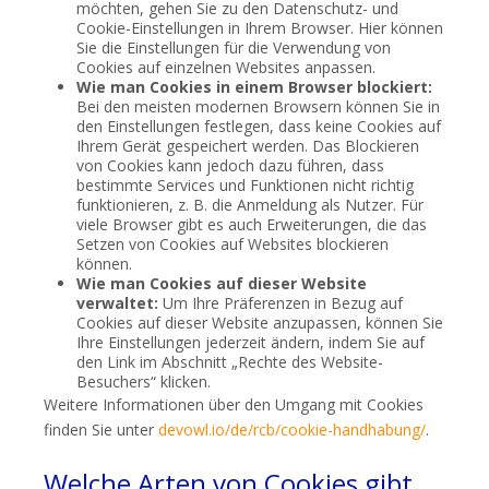
möchten, gehen Sie zu den Datenschutz- und
Cookie-Einstellungen in Ihrem Browser. Hier können
Sie die Einstellungen für die Verwendung von
Cookies auf einzelnen Websites anpassen.
Wie man Cookies in einem Browser blockiert:
Bei den meisten modernen Browsern können Sie in
den Einstellungen festlegen, dass keine Cookies auf
Ihrem Gerät gespeichert werden. Das Blockieren
von Cookies kann jedoch dazu führen, dass
bestimmte Services und Funktionen nicht richtig
funktionieren, z. B. die Anmeldung als Nutzer. Für
viele Browser gibt es auch Erweiterungen, die das
Setzen von Cookies auf Websites blockieren
können.
Wie man Cookies auf dieser Website
verwaltet:
Um Ihre Präferenzen in Bezug auf
Cookies auf dieser Website anzupassen, können Sie
Ihre Einstellungen jederzeit ändern, indem Sie auf
den Link im Abschnitt „Rechte des Website-
Besuchers“ klicken.
Weitere Informationen über den Umgang mit Cookies
finden Sie unter
devowl.io/de/rcb/cookie-handhabung/
.
Welche Arten von Cookies gibt