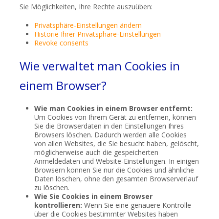
Sie Möglichkeiten, Ihre Rechte auszuüben:
Privatsphäre-Einstellungen ändern
Historie Ihrer Privatsphäre-Einstellungen
Revoke consents
Wie verwaltet man Cookies in
einem Browser?
Wie man Cookies in einem Browser entfernt:
Um Cookies von Ihrem Gerät zu entfernen, können
Sie die Browserdaten in den Einstellungen Ihres
Browsers löschen. Dadurch werden alle Cookies
von allen Websites, die Sie besucht haben, gelöscht,
möglicherweise auch die gespeicherten
Anmeldedaten und Website-Einstellungen. In einigen
Browsern können Sie nur die Cookies und ähnliche
Daten löschen, ohne den gesamten Browserverlauf
zu löschen.
Wie Sie Cookies in einem Browser
kontrollieren:
Wenn Sie eine genauere Kontrolle
über die Cookies bestimmter Websites haben