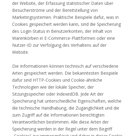
der Website, der Erfassung statistischer Daten über
Besucherströme und der Bereitstellung von
Marketingsystemen. Praktische Beispiele dafür, was in
Cookies gespeichert werden kann, sind die Speicherung
des Login-Status in Benutzerkonten, der Inhalt von
Warenkörben in E-Commerce-Plattformen oder eine
Nutzer-ID zur Verfolgung des Verhaltens auf der
Website.
Die Informationen können technisch auf verschiedene
Arten gespeichert werden. Die bekanntesten Beispiele
dafür sind HTTP-Cookies und Cookie-ähnliche
Technologien wie der lokale Speicher, der
Sitzungsspeicher oder IndexedDB. Jede Art der
Speicherung hat unterschiedliche Eigenschaften, welche
die technische Handhabung, die Zugänglichkeit und die
zum Zugriff auf die Informationen berechtigten
Verantwortlichen bestimmen. Alle diese Arten der
Speicherung werden in der Regel unter dem Begriff
„Cookies“ zusammengefasst und daher in dieser Cookie-